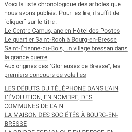
Voici la liste chronologique des articles que
nous avons publiés. Pour les lire, il suffit de
ʺcliquerʺ sur le titre :
Le Centre Camus, ancien Hôtel des Postes
Le quartier Saint-Roch à Bourg-en-Bresse
Saint-Étienne-du-Bois, un village bressan dans
la grande guerre
Aux origines des "Glorieuses de Bresse", les
premiers concours de volailles
LES DÉBUTS DU TÉLÉPHONE DANS L’AIN
L’ÉVOLUTION, EN NOMBRE, DES
COMMUNES DE L’AIN
LA MAISON DES SOCIÉTÉS À BOURG-EN-
BRESSE