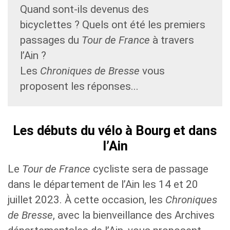
Quand sont-ils devenus des
bicyclettes ? Quels ont été les premiers
passages du
Tour de France
à travers
l’Ain ?
Les
Chroniques de Bresse
vous
proposent les réponses...
Les débuts du vélo à Bourg et dans
l’Ain
Le
Tour de France
cycliste sera de passage
dans le département de l’Ain les 14 et 20
juillet 2023. À cette occasion, les
Chroniques
de Bresse
, avec la bienveillance des Archives