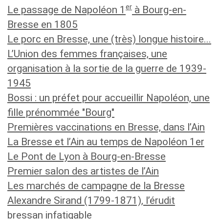
er
Le passage de Napoléon 1
à Bourg-en-
Bresse en 1805
Le porc en Bresse, une (très) longue histoire...
L’Union des femmes françaises, une
organisation à la sortie de la guerre de 1939-
1945
Bossi : un préfet pour accueillir Napoléon, une
fille prénommée "Bourg"
Premières vaccinations en Bresse, dans l’Ain
La Bresse et l’Ain au temps de Napoléon 1er
Le Pont de Lyon à Bourg-en-Bresse
Premier salon des artistes de l’Ain
Les marchés de campagne de la Bresse
Alexandre Sirand (1799-1871), l’érudit
bressan infatigable