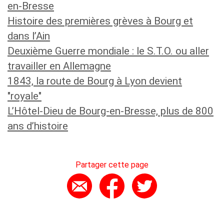
en-Bresse
Histoire des premières grèves à Bourg et
dans l’Ain
Deuxième Guerre mondiale : le S.T.O. ou aller
travailler en Allemagne
1843, la route de Bourg à Lyon devient
"royale"
L’Hôtel-Dieu de Bourg-en-Bresse, plus de 800
ans d’histoire
Partager cette page