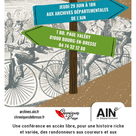
Une conférence en accès libre, pour une histoire riche
et variée, des randonneurs aux coureurs et aux