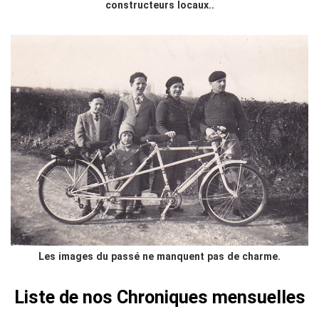
constructeurs locaux..
Les images du passé ne manquent pas de charme.
Liste de nos Chroniques mensuelles