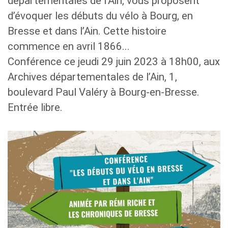
départementales de l’Ain, vous proposent
d’évoquer les débuts du vélo à Bourg, en
Bresse et dans l’Ain. Cette histoire
commence en avril 1866...
Conférence ce jeudi 29 juin 2023 à 18h00, aux
Archives départementales de l’Ain, 1,
boulevard Paul Valéry à Bourg-en-Bresse.
Entrée libre.