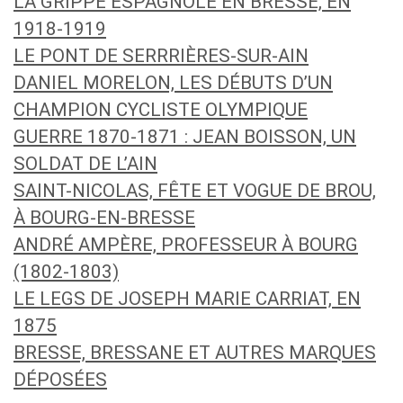
LA GRIPPE ESPAGNOLE EN BRESSE, EN
1918-1919
LE PONT DE SERRRIÈRES-SUR-AIN
DANIEL MORELON, LES DÉBUTS D’UN
CHAMPION CYCLISTE OLYMPIQUE
GUERRE 1870-1871 : JEAN BOISSON, UN
SOLDAT DE L’AIN
SAINT-NICOLAS, FÊTE ET VOGUE DE BROU,
À BOURG-EN-BRESSE
ANDRÉ AMPÈRE, PROFESSEUR À BOURG
(1802-1803)
LE LEGS DE JOSEPH MARIE CARRIAT, EN
1875
BRESSE, BRESSANE ET AUTRES MARQUES
DÉPOSÉES